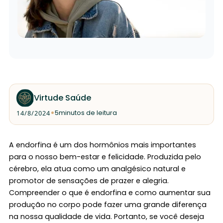
Virtude Saúde
•
14/8/2024
5
minutos de leitura
A endorfina é um dos hormônios mais importantes
para o nosso bem-estar e felicidade. Produzida pelo
cérebro, ela atua como um analgésico natural e
promotor de sensações de prazer e alegria.
Compreender o que é endorfina e como aumentar sua
produção no corpo pode fazer uma grande diferença
na nossa qualidade de vida. Portanto, se você deseja