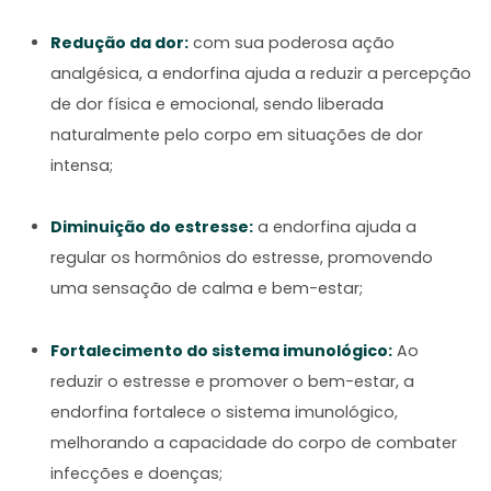
Redução da dor:
com sua poderosa ação
analgésica, a endorfina ajuda a reduzir a percepção
de dor física e emocional, sendo liberada
naturalmente pelo corpo em situações de dor
intensa;
Diminuição do estresse:
a endorfina ajuda a
regular os hormônios do estresse, promovendo
uma sensação de calma e bem-estar;
Fortalecimento do sistema imunológico:
Ao
reduzir o estresse e promover o bem-estar, a
endorfina fortalece o sistema imunológico,
melhorando a capacidade do corpo de combater
infecções e doenças;