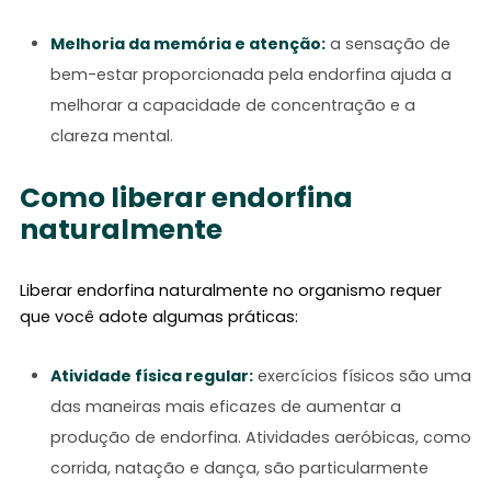
Melhoria da memória e atenção:
a sensação de
bem-estar proporcionada pela endorfina ajuda a
melhorar a capacidade de concentração e a
clareza mental.
Como liberar endorfina
naturalmente
Liberar endorfina naturalmente no organismo requer
que você adote algumas práticas:
Atividade física regular:
exercícios físicos são uma
das maneiras mais eficazes de aumentar a
produção de endorfina. Atividades aeróbicas, como
corrida, natação e dança, são particularmente