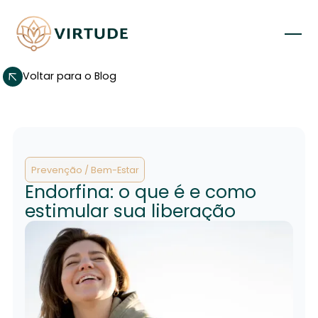
Voltar para o Blog
Prevenção / Bem-Estar
Endorfina: o que é e como
estimular sua liberação