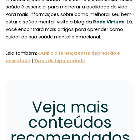
saúde é essencial para melhorar a qualidade de vida.
Para mais informações sobre como melhorar seu bem-
estar e saúde mental, visite o blog da
Rede Virtude
. Lá,
você encontrará mais artigos para aprender como
cuidar da sua saúde mental e emocional.
Leia também:
Qual a diferença entre depressão e
ansiedade
|
Tipos de bipolaridade
Veja mais
conteúdos
recomendados