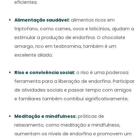
eficientes;
Alimentação saudável:
alimentos ricos em
triptofano, como carnes, ovos e laticínios, ajudam a
estimular a produção de endorfina. O chocolate
amargo, rico em teobromina, também é um
excelente aliado;
Riso e convivência social:
o riso é uma poderosa
ferramenta para a liberação de endorfina. Participar
de atividades sociais e passar tempo com amigos
e familiares também contribui significativamente;
Meditação e mindfulness:
práticas de
relaxamento, como meditação e mindfulness,
aumentam os níveis de endorfina e promovem um