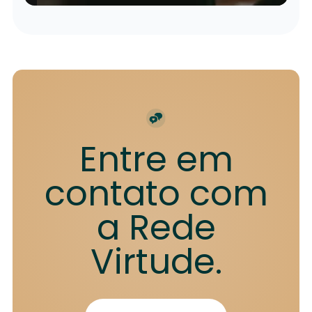
Entre em
contato com
a Rede
Virtude.