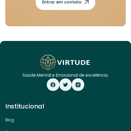
Entrar em contato
Saúde Mental e Emocional de excelência.
Institucional
Blog