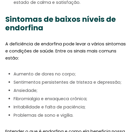
estado de calma e satisfação.
Sintomas de baixos níveis de
endorfina
A deficiência de endorfina pode levar a vários sintomas
e condições de saúde. Entre os sinais mais comuns
estão:
Aumento de dores no corpo;
Sentimentos persistentes de tristeza e depressão;
Ansiedade;
Fibromialgia e enxaqueca crônica;
Irritabilidade e falta de paciência;
Problemas de sono e vigília.
Entender o que é endorfina e como ela beneficia nossa