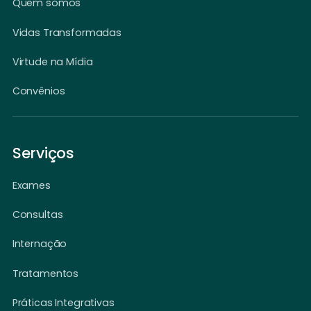
Quem somos
Vidas Transformadas
Virtude na Mídia
Convênios
Serviços
Exames
Consultas
Internação
Tratamentos
Práticas Integrativas