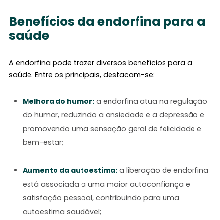
Benefícios da endorfina para a
saúde
A endorfina pode trazer diversos benefícios para a
saúde. Entre os principais, destacam-se:
Melhora do humor:
a endorfina atua na regulação
do humor, reduzindo a ansiedade e a depressão e
promovendo uma sensação geral de felicidade e
bem-estar;
Aumento da autoestima:
a liberação de endorfina
está associada a uma maior autoconfiança e
satisfação pessoal, contribuindo para uma
autoestima saudável;