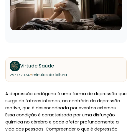
Virtude Saúde
•
29/7/2024
minutos de leitura
A depressão endógena é uma forma de depressão que
surge de fatores internos, ao contrário da depressão
reativa, que é desencadeada por eventos externos.
Essa condição é caracterizada por uma disfunção
química no cérebro e pode afetar profundamente a
vida das pessoas. Compreender o que é depressão