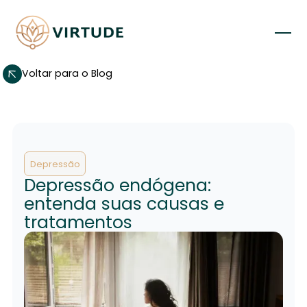
Voltar para o Blog
Depressão
Depressão endógena:
entenda suas causas e
tratamentos