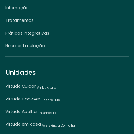
Internação
Tratamentos
Práticas Integrativas
Neuroestimulação
Unidades
Virtude Cuidar
Ambulatório
Virtude Conviver
Hospital Dia
Virtude Acolher
Internação
Virtude em casa
Assistência Domiciliar