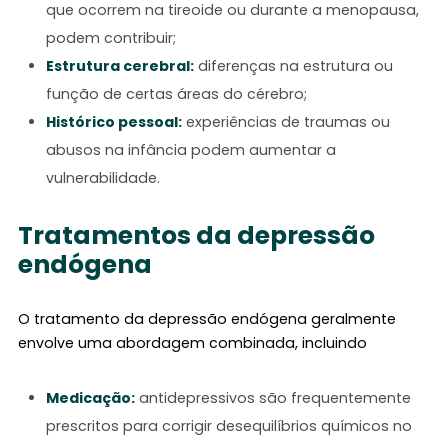
que ocorrem na tireoide ou durante a menopausa,
podem contribuir;
Estrutura cerebral:
diferenças na estrutura ou
função de certas áreas do cérebro;
Histórico pessoal:
experiências de traumas ou
abusos na infância podem aumentar a
vulnerabilidade.
Tratamentos da depressão
endógena
O tratamento da depressão endógena geralmente
envolve uma abordagem combinada, incluindo
Medicação:
antidepressivos são frequentemente
prescritos para corrigir desequilíbrios químicos no