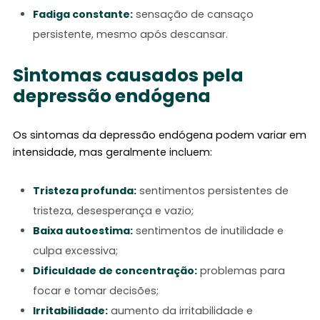
Fadiga constante:
sensação de cansaço
persistente, mesmo após descansar.
Sintomas causados pela
depressão endógena
Os sintomas da depressão endógena podem variar em
intensidade, mas geralmente incluem:
Tristeza profunda:
sentimentos persistentes de
tristeza, desesperança e vazio;
Baixa autoestima:
sentimentos de inutilidade e
culpa excessiva;
Dificuldade de concentração:
problemas para
focar e tomar decisões;
Irritabilidade:
aumento da irritabilidade e