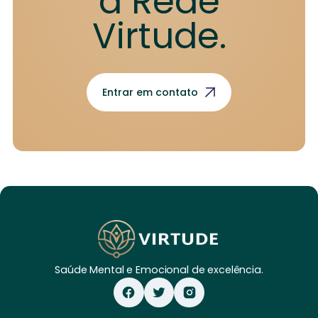
a Rede
Virtude.
Entrar em contato
Saúde Mental e Emocional de excelência.