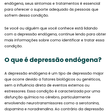
endógena, seus sintomas e tratamentos é essencial
para oferecer o suporte adequado às pessoas que
sofrem dessa condição.
Se você ou alguém que você conhece está lidando
com a depressão endógena, continue lendo para obter
mais informações sobre como identificar e tratar essa
condição.
O que é depressão endógena?
A depressão endógena é um tipo de depressão major
que ocorre devido a fatores biológicos ou genéticos,
sem a influência direta de eventos externos ou
estressores. Essa condição é caracterizada por uma
disfunção química no cérebro, particularmente
envolvendo neurotransmissores como a serotonina,
dopamina e noradrenalina. Ao contrário da depressão