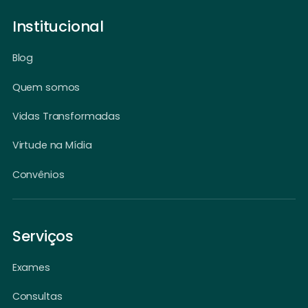
Institucional
Blog
Quem somos
Vidas Transformadas
Virtude na Mídia
Convênios
Serviços
Exames
Consultas