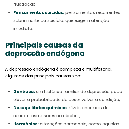
frustração;
Pensamentos suicidas:
pensamentos recorrentes
sobre morte ou suicídio, que exigem atenção
imediata.
Principais causas da
depressão endógena
A depressão endógena é complexa e multifatorial.
Algumas das principais causas são:
Genética:
um histórico familiar de depressão pode
elevar a probabilidade de desenvolver a condição;
Desequilíbrios químicos:
níveis anormais de
neurotransmissores no cérebro;
Hormônios:
alterações hormonais, como aquelas