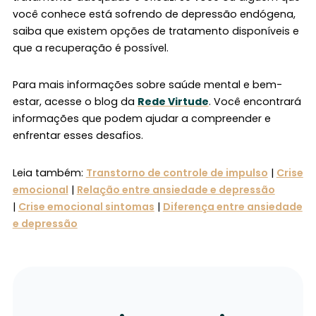
você conhece está sofrendo de depressão endógena,
saiba que existem opções de tratamento disponíveis e
que a recuperação é possível.
Para mais informações sobre saúde mental e bem-
estar, acesse o blog da
Rede Virtude
. Você encontrará
informações que podem ajudar a compreender e
enfrentar esses desafios.
Leia também:
Transtorno de controle de impulso
|
Crise
emocional
|
Relação entre ansiedade e depressão
|
Crise emocional sintomas
|
Diferença entre ansiedade
e depressão