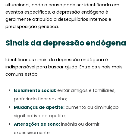
situacional, onde a causa pode ser identificada em
eventos específicos, a depressão endógena é
geralmente atribuída a desequilíbrios internos e
predisposição genética.
Sinais da depressão endógena
Identificar os sinais da depressão endógena é
indispensável para buscar ajuda. Entre os sinais mais
comuns estão:
Isolamento social:
evitar amigos e familiares,
preferindo ficar sozinho;
Mudanças de apetite:
aumento ou diminuição
significativa do apetite;
Alterações de sono:
insônia ou dormir
excessivamente;