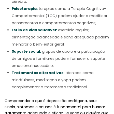
cérebro;
Psicoterapia:
terapias como a Terapia Cognitivo-
Comportamental (TCC) podem ajudar a modificar
pensamentos e comportamentos negativos;
Estilo de vida saudável:
exercício regular,
alimentação balanceada e sono adequado podem
melhorar o bem-estar geral;
Suporte social:
grupos de apoio e a participação
de amigos e familiares podem fornecer o suporte
emocional necessário;
Tratamentos alternativos:
técnicas como
mindfulness, meditação e yoga podem
complementar o tratamento tradicional.
Compreender o que é depressão endógena, seus
sinais, sintomas e causas é fundamental para buscar
tratamento adequado e eficaz. Se você ou alguém que