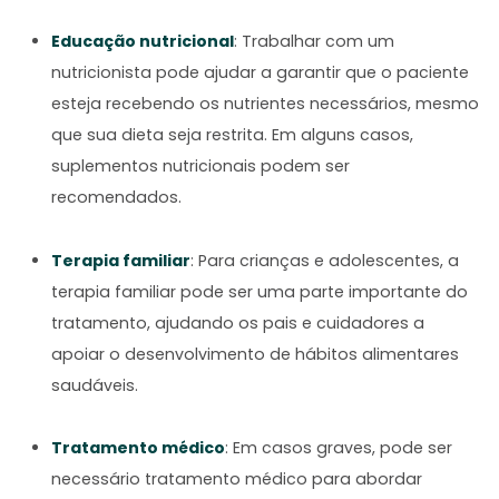
Educação nutricional
: Trabalhar com um
nutricionista pode ajudar a garantir que o paciente
esteja recebendo os nutrientes necessários, mesmo
que sua dieta seja restrita. Em alguns casos,
suplementos nutricionais podem ser
recomendados.
Terapia familiar
: Para crianças e adolescentes, a
terapia familiar pode ser uma parte importante do
tratamento, ajudando os pais e cuidadores a
apoiar o desenvolvimento de hábitos alimentares
saudáveis.
Tratamento médico
: Em casos graves, pode ser
necessário tratamento médico para abordar