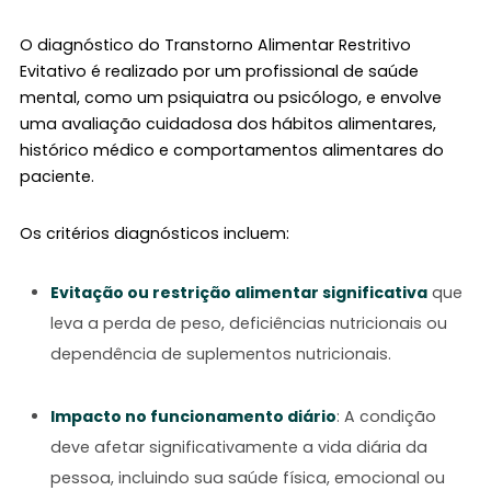
O diagnóstico do Transtorno Alimentar Restritivo
Evitativo é realizado por um profissional de saúde
mental, como um psiquiatra ou psicólogo, e envolve
uma avaliação cuidadosa dos hábitos alimentares,
histórico médico e comportamentos alimentares do
paciente.
Os critérios diagnósticos incluem:
Evitação ou restrição alimentar significativa
que
leva a perda de peso, deficiências nutricionais ou
dependência de suplementos nutricionais.
Impacto no funcionamento diário
: A condição
deve afetar significativamente a vida diária da
pessoa, incluindo sua saúde física, emocional ou