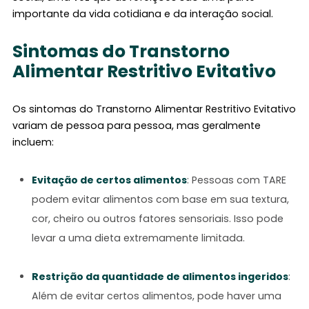
importante da vida cotidiana e da interação social.
Sintomas do Transtorno
Alimentar Restritivo Evitativo
Os sintomas do Transtorno Alimentar Restritivo Evitativo
variam de pessoa para pessoa, mas geralmente
incluem:
Evitação de certos alimentos
: Pessoas com TARE
podem evitar alimentos com base em sua textura,
cor, cheiro ou outros fatores sensoriais. Isso pode
levar a uma dieta extremamente limitada.
Restrição da quantidade de alimentos ingeridos
:
Além de evitar certos alimentos, pode haver uma