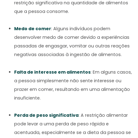
restrição significativa na quantidade de alimentos
que a pessoa consome.
Medo de comer
: Alguns indivíduos podem
desenvolver medo de comer devido a experiências
passadas de engasgar, vomitar ou outras reações
negativas associadas à ingestão de alimentos.
Falta de interesse em alimentos
: Em alguns casos,
a pessoa simplesmente não sente interesse ou
prazer em comer, resultando em uma alimentação
insuficiente.
Perda de peso significativa
: A restrição alimentar
pode levar a uma perda de peso rápida e
acentuada, especialmente se a dieta da pessoa se