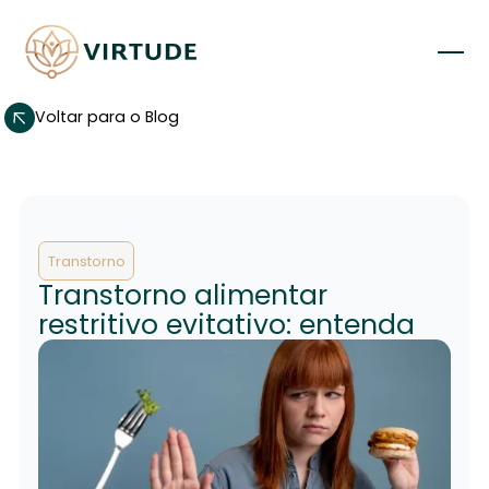
Voltar para o Blog
Transtorno
Transtorno alimentar
restritivo evitativo: entenda