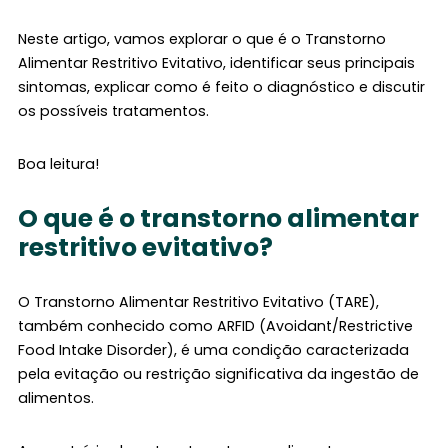
Neste artigo, vamos explorar o que é o Transtorno
Alimentar Restritivo Evitativo, identificar seus principais
sintomas, explicar como é feito o diagnóstico e discutir
os possíveis tratamentos.
Boa leitura!
O que é o transtorno alimentar
restritivo evitativo?
O Transtorno Alimentar Restritivo Evitativo (TARE),
também conhecido como ARFID (Avoidant/Restrictive
Food Intake Disorder), é uma condição caracterizada
pela evitação ou restrição significativa da ingestão de
alimentos.