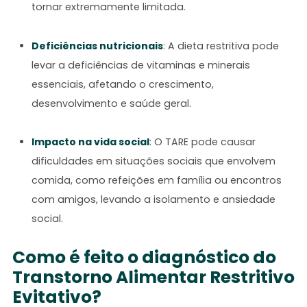
tornar extremamente limitada.
Deficiências nutricionais
: A dieta restritiva pode
levar a deficiências de vitaminas e minerais
essenciais, afetando o crescimento,
desenvolvimento e saúde geral.
Impacto na vida social
: O TARE pode causar
dificuldades em situações sociais que envolvem
comida, como refeições em família ou encontros
com amigos, levando a isolamento e ansiedade
social.
Como é feito o diagnóstico do
Transtorno Alimentar Restritivo
Evitativo?