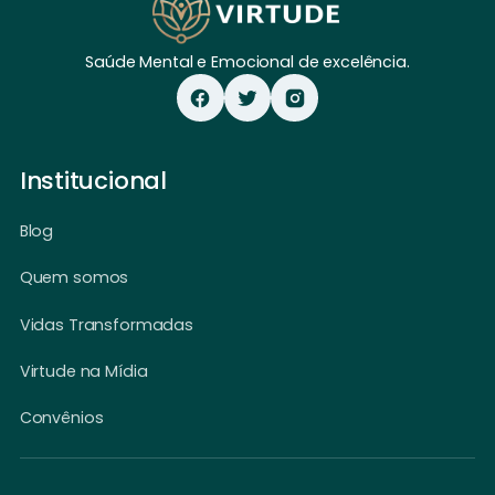
Saúde Mental e Emocional de excelência.
Institucional
Blog
Quem somos
Vidas Transformadas
Virtude na Mídia
Convênios