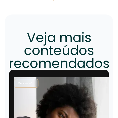
Veja mais
conteúdos
recomendados
Depressão