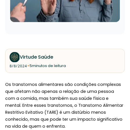
Virtude Saúde
•
8/8/2024
5
minutos de leitura
Os transtornos alimentares são condições complexas
que afetam não apenas a relação de uma pessoa
com a comida, mas também sua saúde física e
mental. Entre esses transtornos, o Transtorno Alimentar
Restritivo Evitativo (TARE) é um distúrbio menos
conhecido, mas que pode ter um impacto significativo
na vida de quem o enfrenta.