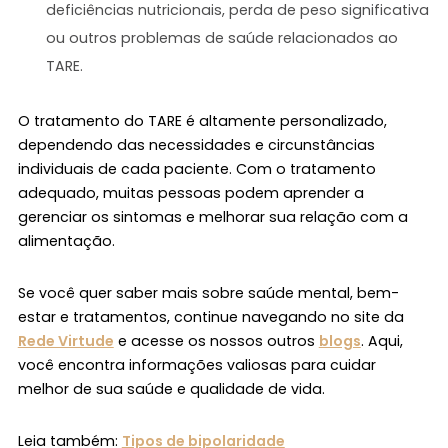
deficiências nutricionais, perda de peso significativa
ou outros problemas de saúde relacionados ao
TARE.
O tratamento do TARE é altamente personalizado,
dependendo das necessidades e circunstâncias
individuais de cada paciente. Com o tratamento
adequado, muitas pessoas podem aprender a
gerenciar os sintomas e melhorar sua relação com a
alimentação.
Se você quer saber mais sobre saúde mental, bem-
estar e tratamentos, continue navegando no site da
Rede Virtude
e acesse os nossos outros
blogs
. Aqui,
você encontra informações valiosas para cuidar
melhor de sua saúde e qualidade de vida.
Leia também:
Tipos de bipolaridade