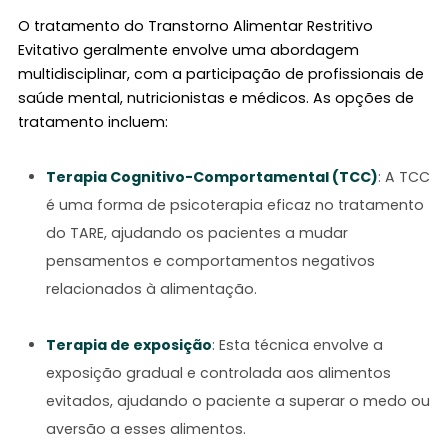
O tratamento do Transtorno Alimentar Restritivo
Evitativo geralmente envolve uma abordagem
multidisciplinar, com a participação de profissionais de
saúde mental, nutricionistas e médicos. As opções de
tratamento incluem:
Terapia Cognitivo-Comportamental (TCC)
: A TCC
é uma forma de psicoterapia eficaz no tratamento
do TARE, ajudando os pacientes a mudar
pensamentos e comportamentos negativos
relacionados à alimentação.
Terapia de exposição
: Esta técnica envolve a
exposição gradual e controlada aos alimentos
evitados, ajudando o paciente a superar o medo ou
aversão a esses alimentos.