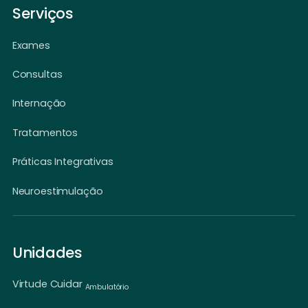
Serviços
Exames
Consultas
Internação
Tratamentos
Práticas Integrativas
Neuroestimulação
Unidades
Virtude Cuidar
Ambulatório