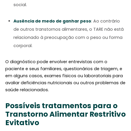
social.
Ausência de medo de ganhar peso
: Ao contrário
de outros transtornos alimentares, o TARE não está
relacionado à preocupação com o peso ou forma
corporal.
O diagnóstico pode envolver entrevistas com o
paciente e seus familiares, questionários de triagem, e
em alguns casos, exames físicos ou laboratoriais para
avaliar deficiências nutricionais ou outros problemas de
saúde relacionados.
Possíveis tratamentos para o
Transtorno Alimentar Restritivo
Evitativo