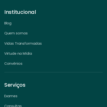
Institucional
Blog
Quem somos
Vidas Transformadas
Virtude na Mídia
Convênios
Serviços
Exames
Consultas