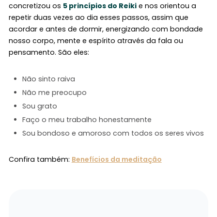
concretizou os
5 princípios do Reiki
e nos orientou a
repetir duas vezes ao dia esses passos, assim que
acordar e antes de dormir, energizando com bondade
nosso corpo, mente e espírito através da fala ou
pensamento. São eles:
Não sinto raiva
Não me preocupo
Sou grato
Faço o meu trabalho honestamente
Sou bondoso e amoroso com todos os seres vivos
Confira também:
Benefícios da meditação