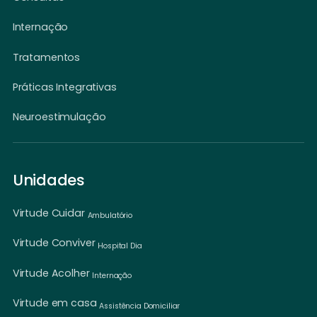
Internação
Tratamentos
Práticas Integrativas
Neuroestimulação
Unidades
Virtude Cuidar
Ambulatório
Virtude Conviver
Hospital Dia
Virtude Acolher
Internação
Virtude em casa
Assistência Domiciliar