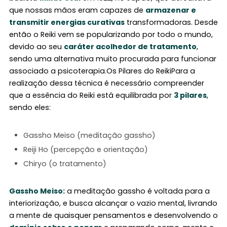
que nossas mãos eram capazes de
armazenar e
transmitir energias curativas
transformadoras. Desde
então o Reiki vem se popularizando por todo o mundo,
devido ao seu
caráter acolhedor de tratamento
,
sendo uma alternativa muito procurada para funcionar
associado a psicoterapia.Os Pilares do ReikiPara a
realização dessa técnica é necessário compreender
que a essência do Reiki está equilibrada por
3 pilares
,
sendo eles:
Gassho Meiso (meditação gassho)
Reiji Ho (percepção e orientação)
Chiryo (o tratamento)
Gassho Meiso:
a meditação gassho é voltada para a
interiorização, e busca alcançar o vazio mental, livrando
a mente de quaisquer pensamentos e desenvolvendo o