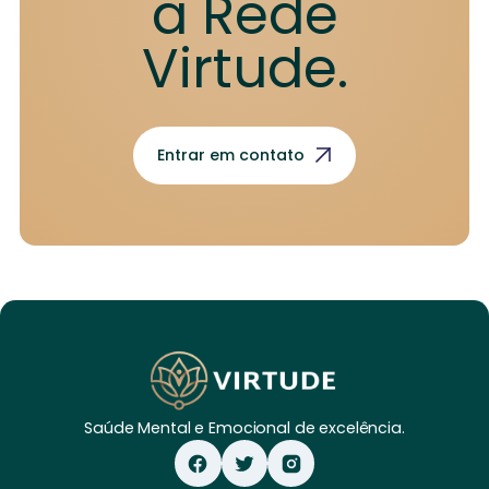
a Rede
Virtude.
Entrar em contato
Saúde Mental e Emocional de excelência.