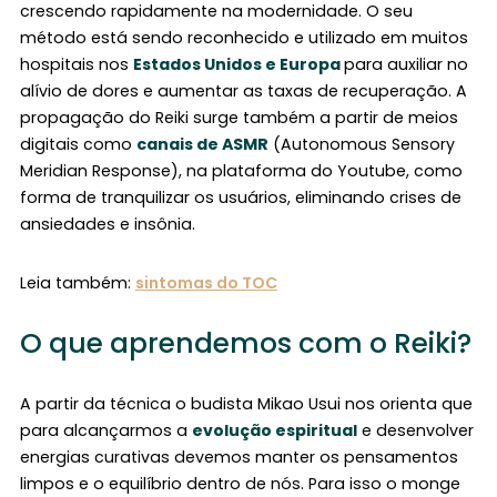
crescendo rapidamente na modernidade. O seu
método está sendo reconhecido e utilizado em muitos
hospitais nos
Estados Unidos e Europa
para auxiliar no
alívio de dores e aumentar as taxas de recuperação. A
propagação do Reiki surge também a partir de meios
digitais como
canais de ASMR
(Autonomous Sensory
Meridian Response), na plataforma do Youtube, como
forma de tranquilizar os usuários, eliminando crises de
ansiedades e insônia.
Leia também:
sintomas do TOC
O que aprendemos com o Reiki?
A partir da técnica o budista Mikao Usui nos orienta que
para alcançarmos a
evolução espiritual
e desenvolver
energias curativas devemos manter os pensamentos
limpos e o equilíbrio dentro de nós. Para isso o monge