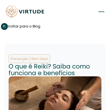
Voltar para o Blog
Prevenção / Bem-Estar
O que é Reiki? Saiba como
funciona e benefícios