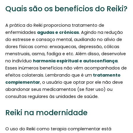
Quais são os benefícios do Reiki?
A prática do Reiki proporciona tratamento de
enfermidades
agudas e crônicas
. Agindo na redução
do estresse e cansaço mental, auxiliando no alívio de
dores físicas como: enxaquecas, depressão, cólicas
menstruais, asma, fadiga e etc. Além disso, desenvolve
no indivíduo
harmonia espiritual e autoconfiança
.
Esses inúmeros benefícios não vêm acompanhados de
efeitos colaterais. Lembrando que é um
tratamento
complementar
, o usuário que optar por ele não deve
abandonar seus medicamentos (se fizer uso) ou
consultas regulares às unidades de saúde.
Reiki na modernidade
O uso do Reiki como terapia complementar está