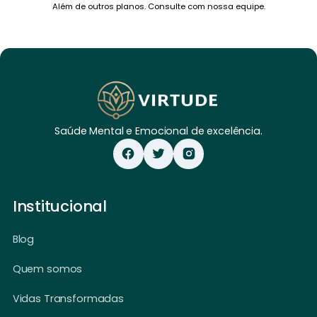
Além de outros planos. Consulte com nossa equipe.
Saúde Mental e Emocional de excelência.
Institucional
Blog
Quem somos
Vidas Transformadas