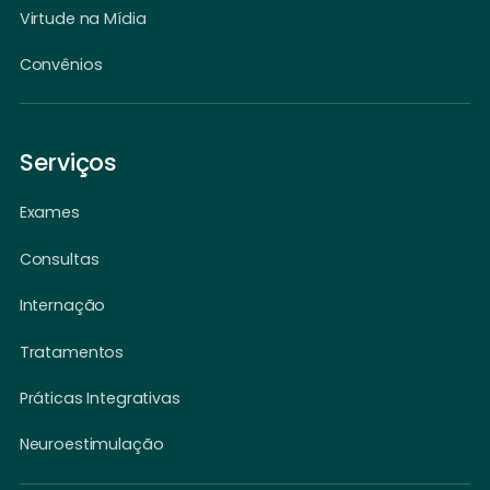
Virtude na Mídia
Convênios
Serviços
Exames
Consultas
Internação
Tratamentos
Práticas Integrativas
Neuroestimulação