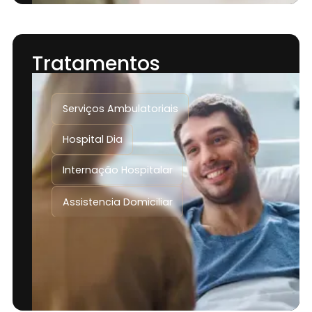
Tratamentos
Serviços Ambulatoriais
Hospital Dia
Internação Hospitalar
Assistencia Domiciliar