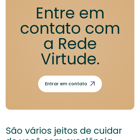
Entre em
contato com
a Rede
Virtude.
Entrar em contato
São vários jeitos de cuidar