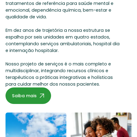
tratamentos de referência para saúde mental e
emocional, dependência química, bem-estar e
qualidade de vida.
Em dez anos de trajetória a nossa estrutura se
espalha por seis unidades em quatro estados,
contemplando serviços ambulatoriais, hospital dia
e internação hospitalar.
Nosso projeto de serviços é o mais completo e
multidisciplinar, integrando recursos clínicos e
terapêuticos a práticas integrativas e holísticas
para cuidar melhor dos nossos pacientes.
Saiba mais