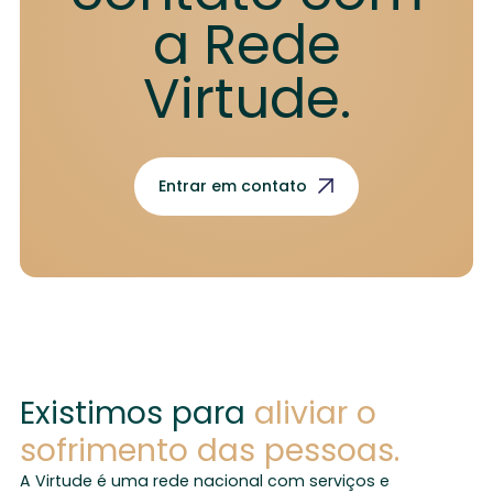
a Rede
Virtude.
Entrar em contato
Existimos para
aliviar o
sofrimento das pessoas.
A Virtude é uma rede nacional com serviços e