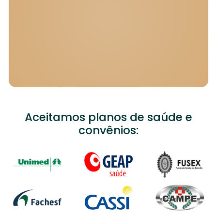
Aceitamos planos de saúde e
convênios: