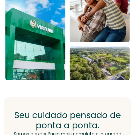
Seu cuidado pensado de
ponta a ponta.
Somos a experiência mais completa e integrada