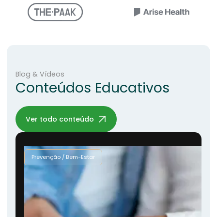
Blog & Vídeos
Conteúdos Educativos
Ver todo conteúdo
Prevenção / Bem-Estar