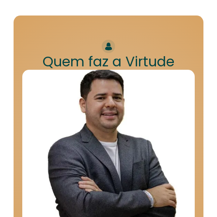
Quem faz a Virtude